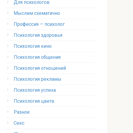
Для психологов
Мыслим схематично
Профессия — психолог
Психология здоровья
Психология кино
Психология общения
Психология отношений
Психология рекламы
Психология успеха
Психология цвета
Разное
Секс