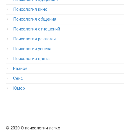
Психология кино
Психология общения
Психология отношений
Психология рекламы
Психология успеха
Психология цвета
Разное
Секс
Юмор
© 2020 О психологии легко