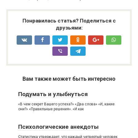
Понравилась статья? Поделиться с
друзьями:
Вам также может быть интересно
Подумать и улыбнуться
«В чем секрет Вашего успеха?» «Два слова» «И, какие
они?» «Правильные решения». «И как
Психологические анекдоты
Статистика утверждает, что каждый четвертый человек