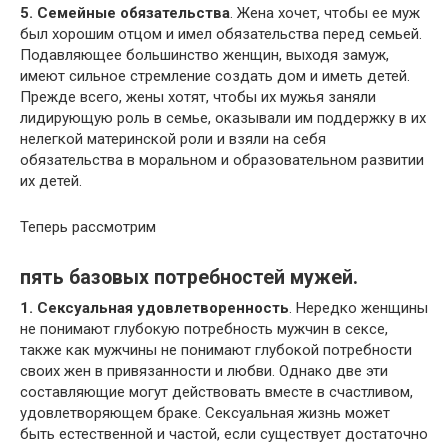
5. Семейные обязательства
. Жена хочет, чтобы ее муж
был хорошим отцом и имел обязательства перед семьей.
Подавляющее большинство женщин, выходя замуж,
имеют сильное стремление создать дом и иметь детей.
Прежде всего, жены хотят, чтобы их мужья заняли
лидирующую роль в семье, оказывали им поддержку в их
нелегкой материнской роли и взяли на себя
обязательства в моральном и образовательном развитии
их детей.
Теперь рассмотрим
пять базовых потребностей мужей.
1. Сексуальная удовлетворенность
. Нередко женщины
не понимают глубокую потребность мужчин в сексе,
также как мужчины не понимают глубокой потребности
своих жен в привязанности и любви. Однако две эти
составляющие могут действовать вместе в счастливом,
удовлетворяющем браке. Сексуальная жизнь может
быть естественной и частой, если существует достаточно