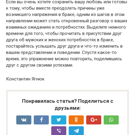
Если вы очень хотите сохранить вашу любовь или готовы
к тому, чтобы вместе преодолеть причины уже
возникшего напряжения в браке, одним из шагов в этом
направлении может стать откровенный разговор о ваших
взаимных ожиданиях и потребностях. Выделите немного
времени для того, чтобы прочитать в присутствии друг
друга об мужских и женских потребностях в браке,
постарайтесь услышать друг друга и что-то изменить в
вашем представлении и поведении. Спустя какое-то
время, это упражнение можно повторить, поделившись
друг с другом своими успехами.
Константин Ягнюк
Понравилась статья? Поделиться с
друзьями: