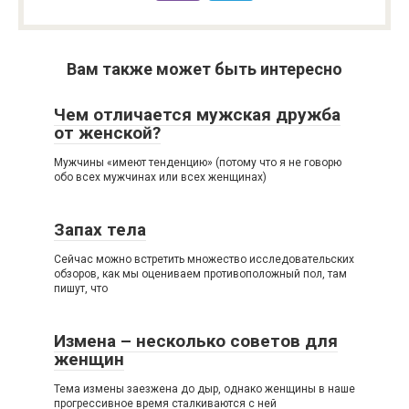
Вам также может быть интересно
Чем отличается мужская дружба
от женской?
Мужчины «имеют тенденцию» (потому что я не говорю
обо всех мужчинах или всех женщинах)
Запах тела
Сейчас можно встретить множество исследовательских
обзоров, как мы оцениваем противоположный пол, там
пишут, что
Измена – несколько советов для
женщин
Тема измены заезжена до дыр, однако женщины в наше
прогрессивное время сталкиваются с ней