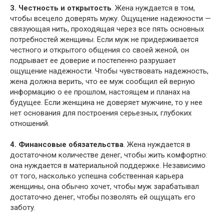
3. Честность и открытость
. Жена нуждается в том,
чтобы всецело доверять мужу. Ощущение надежности —
связующая нить, проходящая через все пять основных
потребностей женщины. Если муж не придерживается
честного и открытого общения со своей женой, он
подрывает ее доверие и постепенно разрушает
ощущение надежности. Чтобы чувствовать надежность,
жена должна верить, что ее муж сообщил ей верную
информацию о ее прошлом, настоящем и планах на
будущее. Если женщина не доверяет мужчине, то у нее
нет основания для построения серьезных, глубоких
отношений.
4. Финансовые обязательства
. Жена нуждается в
достаточном количестве денег, чтобы жить комфортно:
она нуждается в материальной поддержке. Независимо
от того, насколько успешна собственная карьера
женщины, она обычно хочет, чтобы муж зарабатывал
достаточно денег, чтобы позволять ей ощущать его
заботу.