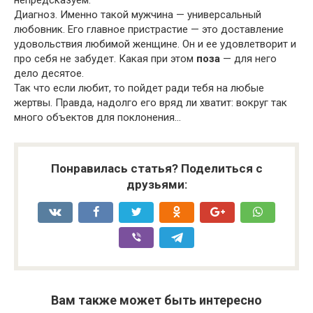
непредсказуем.
Диагноз. Именно такой мужчина — универсальный
любовник. Его главное пристрастие — это доставление
удовольствия любимой женщине. Он и ее удовлетворит и
про себя не забудет. Какая при этом
поза
— для него
дело десятое.
Так что если любит, то пойдет ради тебя на любые
жертвы. Правда, надолго его вряд ли хватит: вокруг так
много объектов для поклонения…
Понравилась статья? Поделиться с
друзьями:
Вам также может быть интересно