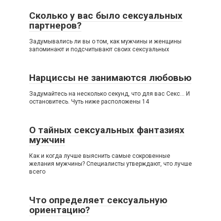
Сколько у вас было сексуальных
партнеров?
Задумывались ли вы о том, как мужчины и женщины
запоминают и подсчитывают своих сексуальных
Нарциссы не занимаются любовью
Задумайтесь на несколько секунд, что для вас Секс… И
остановитесь. Чуть ниже расположены 14
О тайных сексуальных фантазиях
мужчин
Как и когда лучше выяснить самые сокровенные
желания мужчины? Специалисты утверждают, что лучше
всего
Что определяет сексуальную
ориентацию?