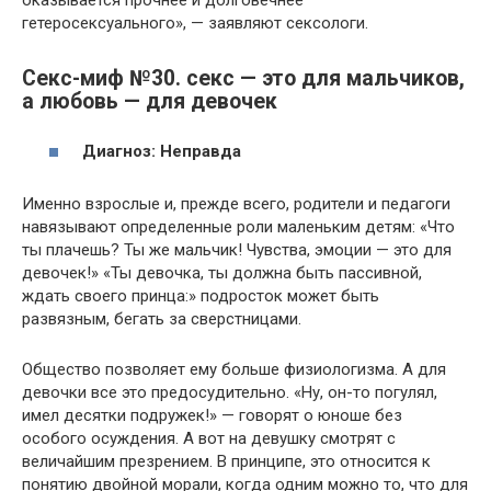
гетеросексуального», — заявляют сексологи.
Секс-миф №30. секс — это для мальчиков,
а любовь — для девочек
Диагноз: Неправда
Именно взрослые и, прежде всего, родители и педагоги
навязывают определенные роли маленьким детям: «Что
ты плачешь? Ты же мальчик! Чувства, эмоции — это для
девочек!» «Ты девочка, ты должна быть пассивной,
ждать своего принца:» подросток может быть
развязным, бегать за сверстницами.
Общество позволяет ему больше физиологизма. А для
девочки все это предосудительно. «Ну, он-то погулял,
имел десятки подружек!» — говорят о юноше без
особого осуждения. А вот на девушку смотрят с
величайшим презрением. В принципе, это относится к
понятию двойной морали, когда одним можно то, что для