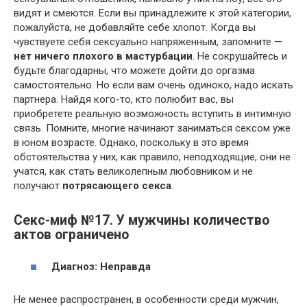
видят и смеются. Если вы принадлежите к этой категории,
пожалуйста, не добавляйте себе хлопот. Когда вы
чувствуете себя сексуально напряженным, запомните —
нет ничего плохого в мастурбации
. Не сокрушайтесь и
будьте благодарны, что можете дойти до оргазма
самостоятельно. Но если вам очень одиноко, надо искать
партнера. Найдя кого-то, кто полюбит вас, вы
приобретете реальную возможность вступить в интимную
связь. Помните, многие начинают заниматься сексом уже
в юном возрасте. Однако, поскольку в это время
обстоятельства у них, как правило, неподходящие, они не
учатся, как стать великолепным любовником и не
получают
потрясающего секса
.
Секс-миф №17. У мужчины количество
актов ограничено
Диагноз: Неправда
Не менее распространен, в особенности среди мужчин,