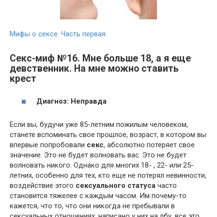
Мифы о сексе. Часть первая
Секс-миф №16. Мне больше 18, а я еще
девственник. На мне можно ставить
крест
Диагноз: Неправда
Если вы, будучи уже 85-летним пожилым человеком,
станете вспоминать свое прошлое, возраст, в котором вы
впервые попробовали
секс
, абсолютно потеряет свое
значение. Это не будет волновать вас. Это не будет
волновать никого. Однако для многих 18- , 22- или 25-
летних, особенно для тех, кто еще не потерял невинности,
воздействие этого
сексуального статуса
часто
становится тяжелее с каждым часом. Им почему-то
кажется, что то, что они никогда не пребывали в
сексуальных отношениях, написано у них на лбу, все это