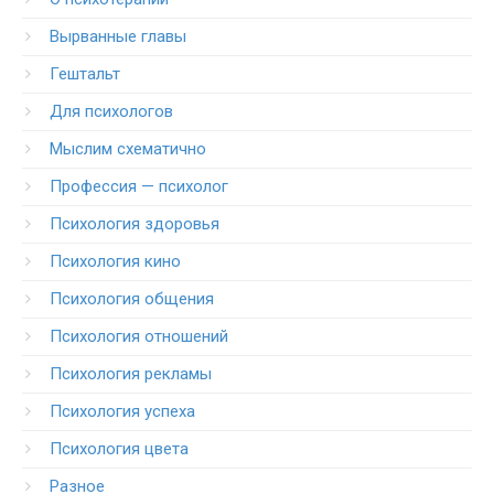
Вырванные главы
Гештальт
Для психологов
Мыслим схематично
Профессия — психолог
Психология здоровья
Психология кино
Психология общения
Психология отношений
Психология рекламы
Психология успеха
Психология цвета
Разное