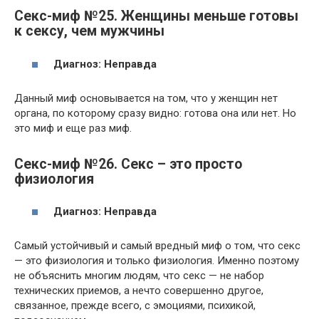
Секс-миф №25. Женщины меньше готовы
к сексу, чем мужчины
Диагноз: Неправда
Данный миф основывается на том, что у женщин нет
органа, по которому сразу видно: готова она или нет. Но
это миф и еще раз миф.
Секс-миф №26. Секс – это просто
физиология
Диагноз: Неправда
Самый устойчивый и самый вредный миф о том, что секс
— это физиология и только физиология. Именно поэтому
не объяснить многим людям, что секс — не набор
технических приемов, а нечто совершенно другое,
связанное, прежде всего, с эмоциями, психикой,