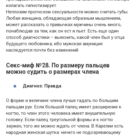
излагать гипнотизирует.
Неплохим прогнозом сексуальности можно считать губы.
Любая женщина, обладающая образным мышлением,
может рассказать о привычках мужчины очень много,
понаблюдав за тем, как он ест и пьет. Есть еще один
способ диагностики – выяснить, какой член был у отца
будущего любовника, ибо мужская амуниция
наследуется почти без изменений
Секс-миф №28. По размеру пальцев
можно судить о размерах члена
Диагноз: Правда
О форме и величине члена лучше гадать по большим
пальцам рук. Если большой палец имеет расширение к
ногтю, то член этого человека имеет внушительную
головку. Если палец треугольной формы и к ногтю
заужен, того же можно ждать от члена. В Карелии есть
народная женская шутка: ничего не подозревающему