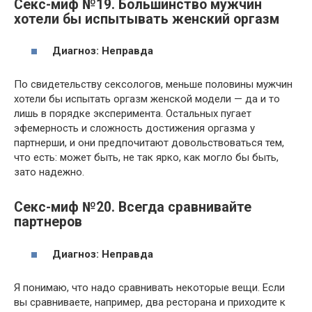
Секс-миф №19. Большинство мужчин
хотели бы испытывать женский оргазм
Диагноз: Неправда
По свидетельству сексологов, меньше половины мужчин
хотели бы испытать оргазм женской модели — да и то
лишь в порядке эксперимента. Остальных пугает
эфемерность и сложность достижения оргазма у
партнерши, и они предпочитают довольствоваться тем,
что есть: может быть, не так ярко, как могло бы быть,
зато надежно.
Секс-миф №20. Всегда сравнивайте
партнеров
Диагноз: Неправда
Я понимаю, что надо сравнивать некоторые вещи. Если
вы сравниваете, например, два ресторана и приходите к