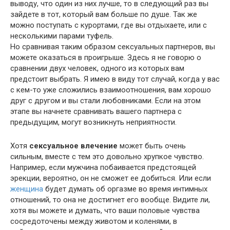
выводу, что один из них лучше, то в следующий раз вы
зайдете в тот, который вам больше по душе. Так же
можно поступать с курортами, где вы отдыхаете, или с
несколькими парами туфель.
Но сравнивая таким образом сексуальных партнеров, вы
можете оказаться в проигрыше. Здесь я не говорю о
сравнении двух человек, одного из которых вам
предстоит выбрать. Я имею в виду тот случай, когда у вас
с кем-то уже сложились взаимоотношения, вам хорошо
друг с другом и вы стали любовниками. Если на этом
этапе вы начнете сравнивать вашего партнера с
предыдущим, могут возникнуть неприятности.
Хотя
сексуальное влечение
может быть очень
сильным, вместе с тем это довольно хрупкое чувство.
Например, если мужчина побаивается предстоящей
эрекции, вероятно, он не сможет ее добиться. Или если
женщина
будет думать об оргазме во время интимных
отношений, то она не достигнет его вообще. Видите ли,
хотя вы можете и думать, что ваши половые чувства
сосредоточены между животом и коленями, в