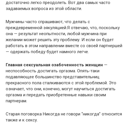
достаточно легко преодолеть. Вот два самых часто
задаваемых вопроса из этой области.
Мужчины часто спрашивают, что делать с
преждевременной эякуляцией.Я отвечаю, что, поскольку
она — результат неопытности, любой мужчина при
желании может решить эту проблему. И если он будет
работать в этом направлении вместе со своей партнершей
— одержать победу будет намного легче.
Главная сексуальная озабоченность женщин
—
неспособность достигать оргазма. Опять-таки
подавляющее большинство представительниц
прекрасного пола сталкиваются с этой проблемой. Это
означает, что они, конечно, могут научиться достигать
оргазма и передать приобретенные навыки своим
партнерам.
Старая поговорка Никогда не говори “никогда” относится
также и к сексу.