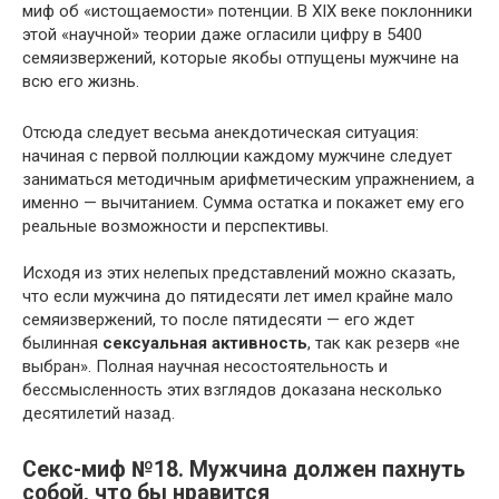
миф об «истощаемости» потенции. В XIX веке поклонники
этой «научной» теории даже огласили цифру в 5400
семяизвержений, которые якобы отпущены мужчине на
всю его жизнь.
Отсюда следует весьма анекдотическая ситуация:
начиная с первой поллюции каждому мужчине следует
заниматься методичным арифметическим упражнением, а
именно — вычитанием. Сумма остатка и покажет ему его
реальные возможности и перспективы.
Исходя из этих нелепых представлений можно сказать,
что если мужчина до пятидесяти лет имел крайне мало
семяизвержений, то после пятидесяти — его ждет
былинная
сексуальная активность
, так как резерв «не
выбран». Полная научная несостоятельность и
бессмысленность этих взглядов доказана несколько
десятилетий назад.
Секс-миф №18. Мужчина должен пахнуть
собой, что бы нравится