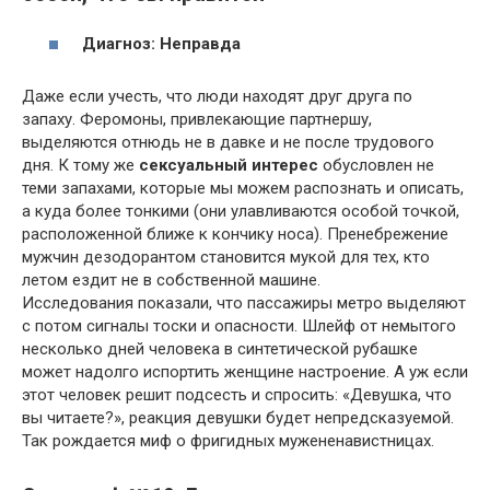
Диагноз: Неправда
Даже если учесть, что люди находят друг друга по
запаху. Феромоны, привлекающие партнершу,
выделяются отнюдь не в давке и не после трудового
дня. К тому же
сексуальный интерес
обусловлен не
теми запахами, которые мы можем распознать и описать,
а куда более тонкими (они улавливаются особой точкой,
расположенной ближе к кончику носа). Пренебрежение
мужчин дезодорантом становится мукой для тех, кто
летом ездит не в собственной машине.
Исследования показали, что пассажиры метро выделяют
с потом сигналы тоски и опасности. Шлейф от немытого
несколько дней человека в синтетической рубашке
может надолго испортить женщине настроение. А уж если
этот человек решит подсесть и спросить: «Девушка, что
вы читаете?», реакция девушки будет непредсказуемой.
Так рождается миф о фригидных мужененавистницах.