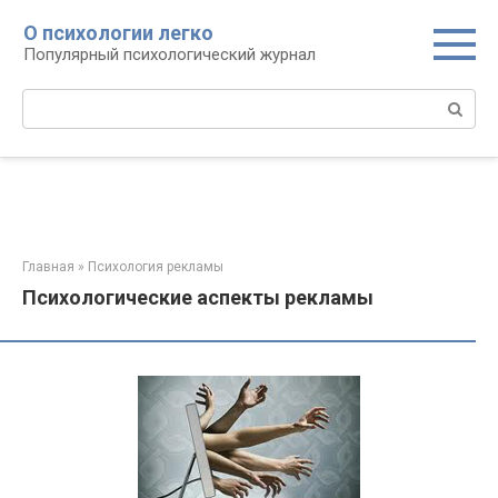
Перейти
О психологии легко
к
Популярный психологический журнал
контенту
Поиск:
Главная
»
Психология рекламы
Психологические аспекты рекламы