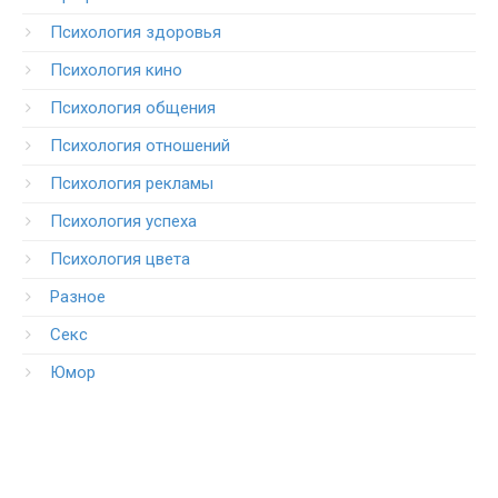
Психология здоровья
Психология кино
Психология общения
Психология отношений
Психология рекламы
Психология успеха
Психология цвета
Разное
Секс
Юмор