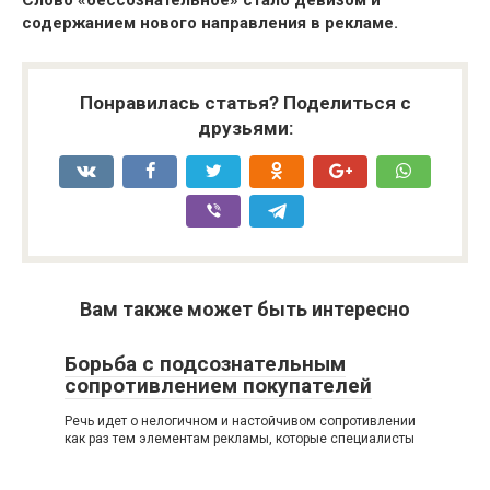
Слово «бессознательное» стало девизом и
содержанием нового направления в рекламе.
Понравилась статья? Поделиться с
друзьями:
Вам также может быть интересно
Борьба с подсознательным
сопротивлением покупателей
Речь идет о нелогичном и настойчивом сопротивлении
как раз тем элементам рекламы, которые специалисты