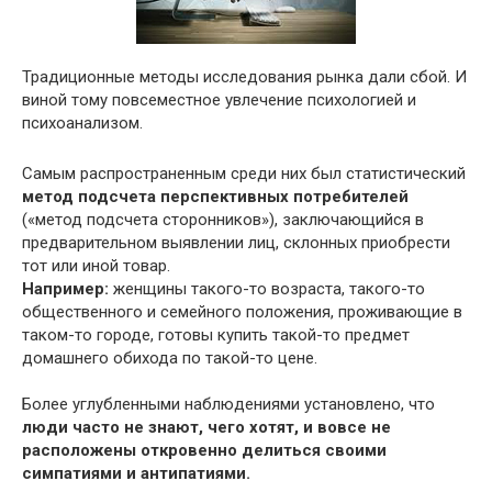
Традиционные методы исследования рынка дали сбой. И
виной тому повсеместное увлечение психологией и
психоанализом.
Самым распространенным среди них был статистический
метод подсчета перспективных потребителей
(«метод подсчета сторонников»), заключающийся в
предварительном выявлении лиц, склонных приобрести
тот или иной товар.
Например:
женщины такого-то возраста, такого-то
общественного и семейного положения, проживающие в
таком-то городе, готовы купить такой-то предмет
домашнего обихода по такой-то цене.
Более углубленными наблюдениями установлено, что
люди часто не знают, чего хотят, и вовсе не
расположены откровенно делиться своими
симпатиями и антипатиями.