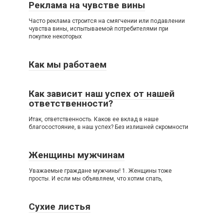
Реклама на чувстве вины
Часто реклама строится на смягчении или подавлении
чувства вины, испытываемой потребителями при
покупке некоторых
Как мы работаем
Как зависит наш успех от нашей
ответственности?
Итак, ответственность. Каков ее вклад в наше
благосостояние, в наш успех? Без излишней скромности
Женщины мужчинам
Уважаемые граждане мужчины! 1. Женщины тоже
просты. И если мы объявляем, что хотим спать,
Сухие листья