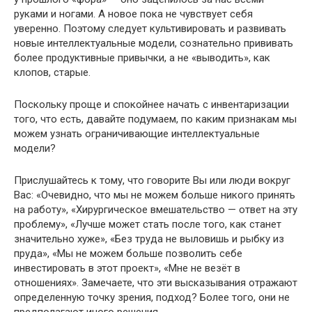
руками и ногами. А новое пока не чувствует себя
уверенно. Поэтому следует культивировать и развивать
новые интеллектуальные модели, сознательно прививать
более продуктивные привычки, а не «выводить», как
клопов, старые.
Поскольку проще и спокойнее начать с инвентаризации
того, что есть, давайте подумаем, по каким признакам мы
можем узнать ограничивающие интеллектуальные
модели?
Прислушайтесь к тому, что говорите Вы или люди вокруг
Вас: «Очевидно, что мы не можем больше никого принять
на работу», «Хирургическое вмешательство — ответ на эту
проблему», «Лучше может стать после того, как станет
значительно хуже», «Без труда не выловишь и рыбку из
пруда», «Мы не можем больше позволить себе
инвестировать в этот проект», «Мне не везёт в
отношениях». Замечаете, что эти высказывания отражают
определенную точку зрения, подход? Более того, они не