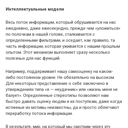
Интеллектуальные модели
Весь поток информации, который обрушивается на нас
ежедневно, даже ежесекундно, прежде чем «уложиться»
по полочкам в нашей голове, сталкивается с
определенными фильтрами, и оседает, как правило, та
часть информации, которая уживается с нашим прошлым
опытом. Этот механизм выполняет сразу несколько
полезных для нас функций.
Например, поддерживает нашу самооценку на каком-
либо постоянном уровне. Не обязательно на высоком.
Для некоторых представление о себе заключено в
утверждениях типа «я — неудачник» или «жизнь меня не
балует». Определенные стереотипы позволяют нам
быстро давать оценку людям и их поступкам, даже когда
истинные их мотивы неизвестны, да и просто облегчают
переработку потока информации.
В результате, мир, на который мы смотрим через эту