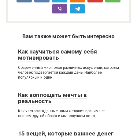
Вам также может быть интересно
Как научиться самому себя
мотивировать
Современный мир полон различных искушений, которым
человек подвергается каждый день. Наиболее
популярный и один
Как воплощать мечты в
реальность
Как часто загаданные нами желания принимают
совсем другой оборот и мы получаем не то,
15 вещей, которые важнее денег