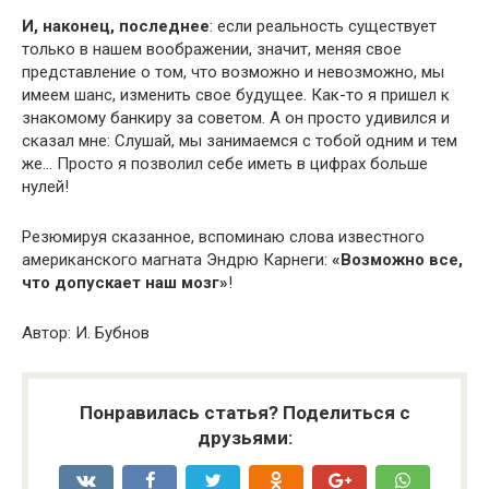
И, наконец, последнее
: если реальность существует
только в нашем воображении, значит, меняя свое
представление о том, что возможно и невозможно, мы
имеем шанс, изменить свое будущее. Как-то я пришел к
знакомому банкиру за советом. А он просто удивился и
сказал мне: Слушай, мы занимаемся с тобой одним и тем
же… Просто я позволил себе иметь в цифрах больше
нулей!
Резюмируя сказанное, вспоминаю слова известного
американского магната Эндрю Карнеги:
«Возможно все,
что допускает наш мозг»
!
Автор: И. Бубнов
Понравилась статья? Поделиться с
друзьями: