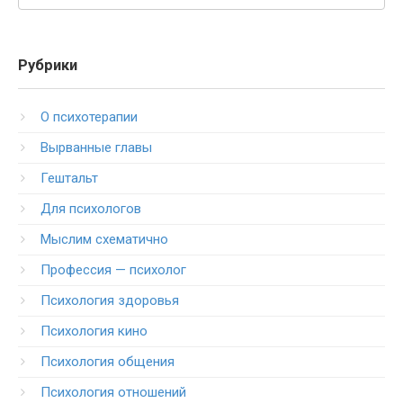
Рубрики
O психотерапии
Вырванные главы
Гештальт
Для психологов
Мыслим схематично
Профессия — психолог
Психология здоровья
Психология кино
Психология общения
Психология отношений