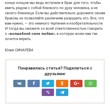
конце концов мы ведь вступали в брак для того, чтобы
иметь рядом с собой близкого по духу человека, а не
своего близнеца. Если вы действительно дорожите своим
браком, не позволяйте различиям разрушить его. Все, что
вам нужно, — это немного терпения и изобретательности.
И тогда вы сможете со всей ответственностью говорить
о «
волшебной силе любви
«, в которую всем нам так
хочется верить…
Юлия СИНАРЁВА
Понравилась статья? Поделиться с
друзьями: