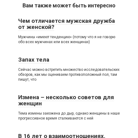
Вам также может быть интересно
Чем отличается мужская дружба
от женской?
Мужчины «имеют тенденцию» (потому что я не говорю
обо всех мужчинах или всех женщинах)
Запах тела
Сейчас можно встретить множество исследовательских
обзоров, как мы оцениваем противоположный пол, там
пишут, что
Измена – несколько советов для
женщин
Тема измены заезжена до дыр, однако женщины в наше
прогрессивное время сталкиваются с ней
В 16 лет о взаимоотношениях,