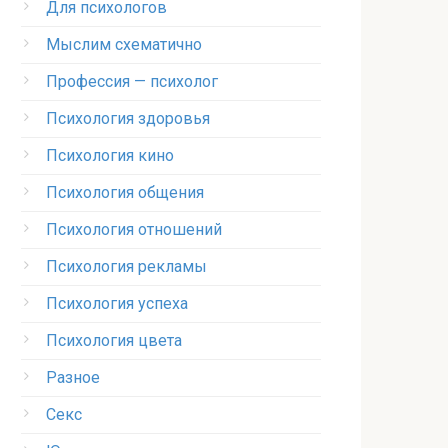
Для психологов
Мыслим схематично
Профессия — психолог
Психология здоровья
Психология кино
Психология общения
Психология отношений
Психология рекламы
Психология успеха
Психология цвета
Разное
Секс