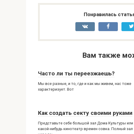
Понравилась стать
Вам также мо
Часто ли ты переезжаешь?
Мы все разные, и то, где и как мы живем, нас тоже
характеризует. Вот
Как создать секту своими руками
Представьте себе большой зал Дома Культуры или
какой-нибудь кинотеатр времен совка. Полный зал