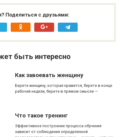
я? Поделиться с друзьями:
жет быть интересно
Как завоевать женщину
Берете женщину, которая нравится, берете в конце
рабочей недели, берете в прямом смысле —
Что такое тренинг
Эффективное построение процесса обучения
зависит от соблюдения определенной