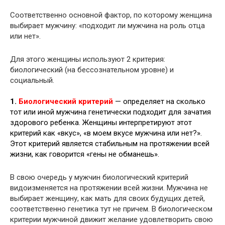
Соответственно основной фактор, по которому женщина
выбирает мужчину: «подходит ли мужчина на роль отца
или нет».
Для этого женщины используют 2 критерия:
биологический (на бессознательном уровне) и
социальный.
1.
Биологический критерий
— определяет на сколько
тот или иной мужчина генетически подходит для зачатия
здорового ребенка. Женщины интерпретируют этот
критерий как «вкус», «в моем вкусе мужчина или нет?».
Этот критерий является стабильным на протяжении всей
жизни, как говорится «гены не обманешь».
В свою очередь у мужчин биологический критерий
видоизменяется на протяжении всей жизни. Мужчина не
выбирает женщину, как мать для своих будущих детей,
соответственно генетика тут не причем. В биологическом
критерии мужчиной движит желание удовлетворить свою