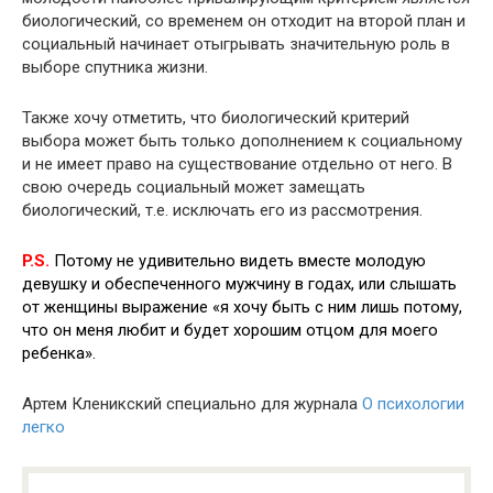
биологический, со временем он отходит на второй план и
социальный начинает отыгрывать значительную роль в
выборе спутника жизни.
Также хочу отметить, что биологический критерий
выбора может быть только дополнением к социальному
и не имеет право на существование отдельно от него. В
свою очередь социальный может замещать
биологический, т.е. исключать его из рассмотрения.
P.S.
Потому не удивительно видеть вместе молодую
девушку и обеспеченного мужчину в годах, или слышать
от женщины выражение «я хочу быть с ним лишь потому,
что он меня любит и будет хорошим отцом для моего
ребенка».
Артем Кленикский специально для журнала
О психологии
легко