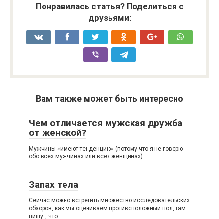
Понравилась статья? Поделиться с
друзьями:
Вам также может быть интересно
Чем отличается мужская дружба
от женской?
Мужчины «имеют тенденцию» (потому что я не говорю
обо всех мужчинах или всех женщинах)
Запах тела
Сейчас можно встретить множество исследовательских
обзоров, как мы оцениваем противоположный пол, там
пишут, что