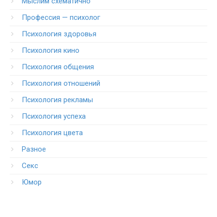
Мыслим схематично
Профессия — психолог
Психология здоровья
Психология кино
Психология общения
Психология отношений
Психология рекламы
Психология успеха
Психология цвета
Разное
Секс
Юмор