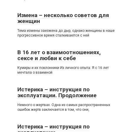
Измена – несколько советов для
женщин
Тема измены заезжена до дыр, однако женщины в наше
прогрессивное время сталкиваются с ней
В 16 лет о взаимоотношениях,
сексе и любви к себе
Кумиры и их поклонники Из личного опыта: Я с 16 лет
мечтала о взаимной
Истерика – инструкция по
эксплуатации. Продолжение
Немного о жертвах. Одна из самых распространенных
ошибок жертв заключается в том, что они,
Истерика – инструкция по