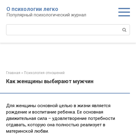
Перейти
О психологии легко
к
Популярный психологический журнал
контенту
Поиск:
Главная
»
Психология отношений
Как женщины выбирают мужчин
Для женщины основной целью в жизни является
рождение и воспитание ребенка. Ее основная
движительная сила – удовлетворение потребности
отдавать, которую она полностью реализует в
материнской любви.