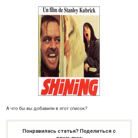
А что бы вы добавили в этот список?
Понравилась статья? Поделиться с
друзьями: