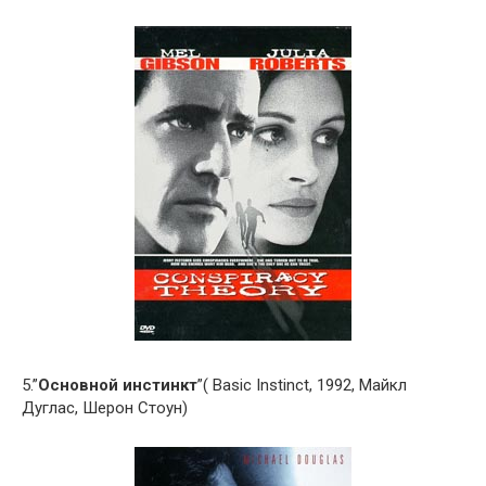
5.”
Основной инстинкт
”( Basic Instinct, 1992, Майкл
Дуглас, Шерон Стоун)