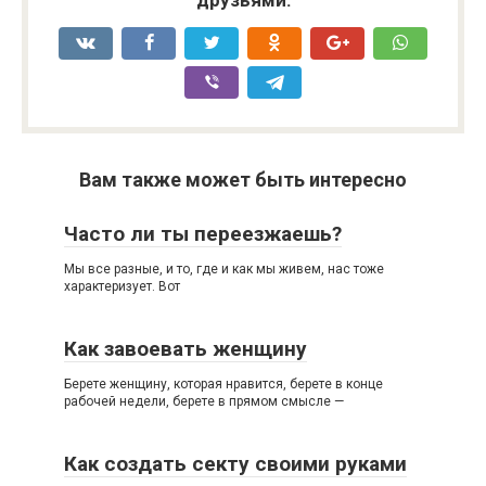
Вам также может быть интересно
Часто ли ты переезжаешь?
Мы все разные, и то, где и как мы живем, нас тоже
характеризует. Вот
Как завоевать женщину
Берете женщину, которая нравится, берете в конце
рабочей недели, берете в прямом смысле —
Как создать секту своими руками