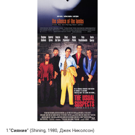
1.“
Сияние
” (Shining, 1980, Джек Николсон)