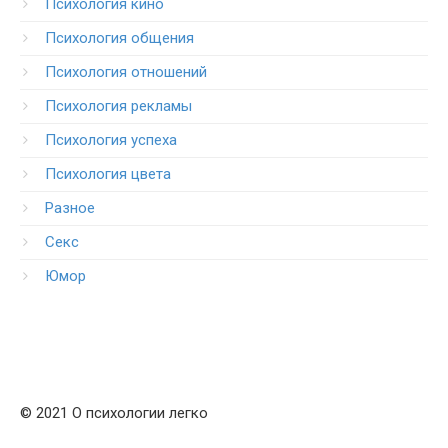
Психология кино
Психология общения
Психология отношений
Психология рекламы
Психология успеха
Психология цвета
Разное
Секс
Юмор
© 2021 О психологии легко