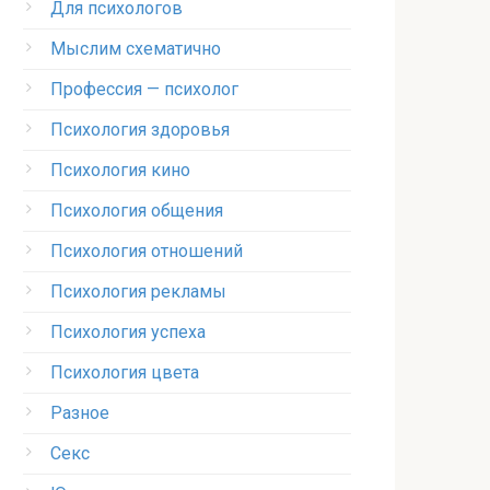
Для психологов
Мыслим схематично
Профессия — психолог
Психология здоровья
Психология кино
Психология общения
Психология отношений
Психология рекламы
Психология успеха
Психология цвета
Разное
Секс