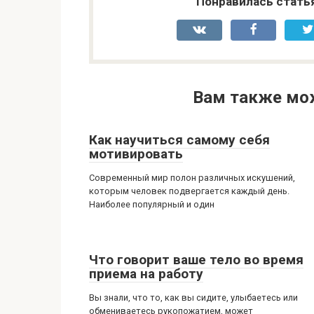
Понравилась стать
Вам также мо
Как научиться самому себя
мотивировать
Современный мир полон различных искушений,
которым человек подвергается каждый день.
Наиболее популярный и один
Что говорит ваше тело во время
приема на работу
Вы знали, что то, как вы сидите, улыбаетесь или
обмениваетесь рукопожатием, может