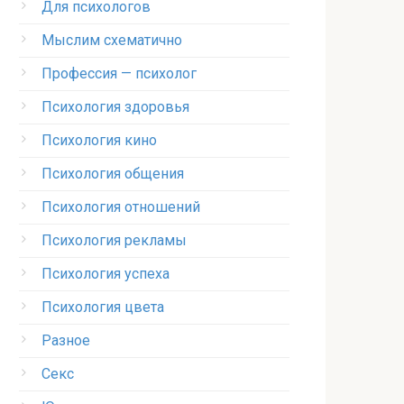
Для психологов
Мыслим схематично
Профессия — психолог
Психология здоровья
Психология кино
Психология общения
Психология отношений
Психология рекламы
Психология успеха
Психология цвета
Разное
Секс