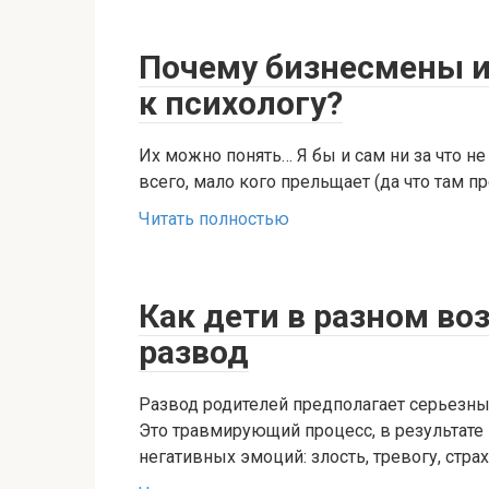
Почему бизнесмены и
к психологу?
Их можно понять… Я бы и сам ни за что не
всего, мало кого прельщает (да что там пр
Читать полностью
Как дети в разном в
развод
Развод родителей предполагает серьезны
Это травмирующий процесс, в результате
негативных эмоций: злость, тревогу, страх, г