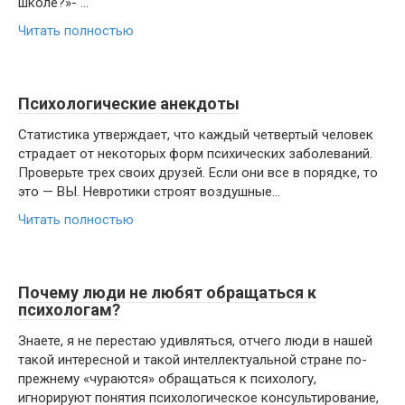
школе?»- ...
Читать полностью
Психологические анекдоты
Статистика утверждает, что каждый четвертый человек
страдает от некоторых форм психических заболеваний.
Проверьте трех своих друзей. Если они все в порядке, то
это — ВЫ. Невротики строят воздушные...
Читать полностью
Почему люди не любят обращаться к
психологам?
Знаете, я не перестаю удивляться, отчего люди в нашей
такой интересной и такой интеллектуальной стране по-
прежнему «чураются» обращаться к психологу,
игнорируют понятия психологическое консультирование,