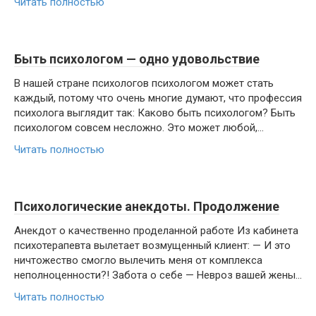
Читать полностью
Быть психологом — одно удовольствие
В нашей стране психологов психологом может стать
каждый, потому что очень многие думают, что профессия
психолога выглядит так: Каково быть психологом? Быть
психологом совсем несложно. Это может любой,...
Читать полностью
Психологические анекдоты. Продолжение
Анекдот о качественно проделанной работе Из кабинета
психотерапевта вылетает возмущенный клиент: — И это
ничтожество смогло вылечить меня от комплекса
неполноценности?! Забота о себе — Невроз вашей жены...
Читать полностью