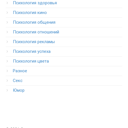
Психология здоровья
Психология кино
Психология общения
Психология отношений
Психология рекламы
Психология успеха
Психология цвета
Разное
Секс
Юмор