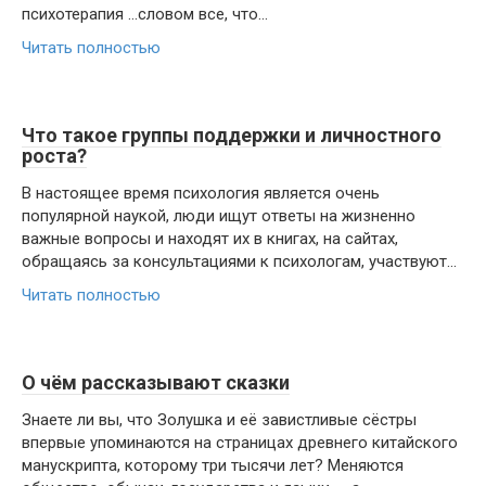
психотерапия …словом все, что...
Читать полностью
Что такое группы поддержки и личностного
роста?
В настоящее время психология является очень
популярной наукой, люди ищут ответы на жизненно
важные вопросы и находят их в книгах, на сайтах,
обращаясь за консультациями к психологам, участвуют...
Читать полностью
О чём рассказывают сказки
Знаете ли вы, что Золушка и её завистливые сёстры
впервые упоминаются на страницах древнего китайского
манускрипта, которому три тысячи лет? Меняются