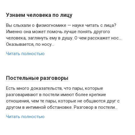
Узнаем человека по лицу
Вы слыхали о физиогномике — науке читать с лица?
Именно она может помочь лучше понять другого
человека, заглянуть ему в душу. О чем расскажет нос…
Оказывается, по носу...
Читать полностью
Постельные разговоры
Есть много доказательств, что пары, которые
разговаривают в постели имеют более крепкие
отношения, чем те пары, которые не общаются друг с
другом в интимной обстановке. Разговор в постели...
Читать полностью