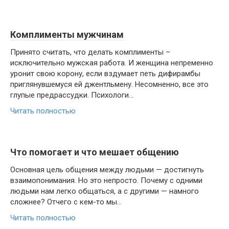
Комплименты мужчинам
Принято считать, что делать комплименты –
исключительно мужская работа. И женщина непременно
уронит свою корону, если вздумает петь дифирамбы
приглянувшемуся ей джентльмену. Несомненно, все это
глупые предрассудки. Психологи...
Читать полностью
Что помогает и что мешает общению
Основная цель общения между людьми — достигнуть
взаимопонимания. Но это непросто. Почему с одними
людьми нам легко общаться, а с другими — намного
сложнее? Отчего с кем-то мы...
Читать полностью