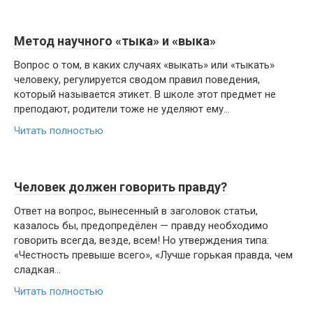
Метод научного «тыка» и «выка»
Вопрос о том, в каких случаях «выкать» или «тыкать»
человеку, регулируется сводом правил поведения,
который называется этикет. В школе этот предмет не
преподают, родители тоже не уделяют ему...
Читать полностью
Человек должен говорить правду?
Ответ на вопрос, вынесенный в заголовок статьи,
казалось бы, предопредёлен — правду необходимо
говорить всегда, везде, всем! Но утверждения типа:
«Честность превыше всего», «Лучше горькая правда, чем
сладкая...
Читать полностью