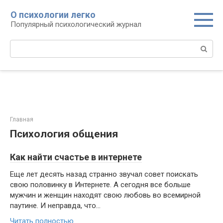
Перейти
О психологии легко
к
Популярный психологический журнал
контенту
Поиск:
Главная
Психология общения
Как найти счастье в интернете
Еще лет десять назад странно звучал совет поискать
свою половинку в Интернете. А сегодня все больше
мужчин и женщин находят свою любовь во всемирной
паутине. И неправда, что...
Читать полностью