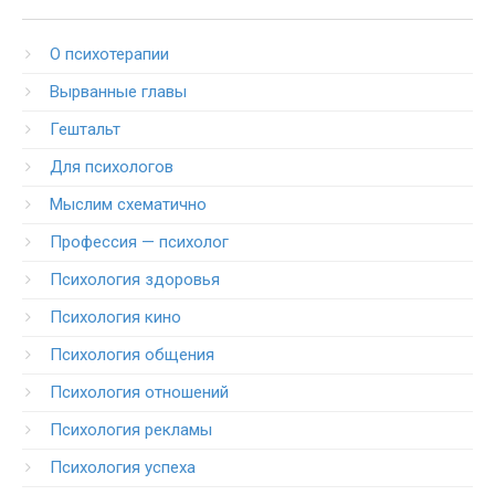
O психотерапии
Вырванные главы
Гештальт
Для психологов
Мыслим схематично
Профессия — психолог
Психология здоровья
Психология кино
Психология общения
Психология отношений
Психология рекламы
Психология успеха