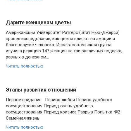
Дарите женщинам цветы
Американский Университет Ратгерс (штат Нью-Джерси)
провел исследование, как цветы влияют на эмоции и
благополучие человека. Исследовательская группа
изучила реакцию 147 женщин на три различных подарка,
равных в денежном...
Читать полностью
Этапы развития отношений
Первое свидание Период любви Период удобного
сосуществования Период очень удобного
сосуществования Период кризиса Разрыв Попытка №2
Семейная жизнь
Читать полностью