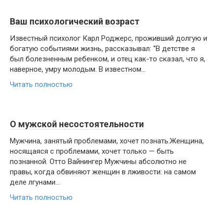
Ваш психологический возраст
Известный психолог Карл Роджерс, проживший долгую и
богатую событиями жизнь, рассказывал: “В детстве я
был болезненным ребенком, и отец как-то сказал, что я,
наверное, умру молодым. В известном...
Читать полностью
О мужской несостоятельности
Мужчина, занятый проблемами, хочет познать.Женщина,
носящаяся с проблемами, хочет только — быть
познанной. Отто Вайнингер Мужчины абсолютно не
правы, когда обвиняют женщин в лживости: на самом
деле лгунами...
Читать полностью