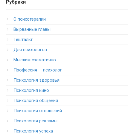
Рубрики
O психотерапии
Вырванные главы
Гештальт
Для психологов
Мыслим схематично
Профессия — психолог
Психология здоровья
Психология кино
Психология общения
Психология отношений
Психология рекламы
Психология успеха