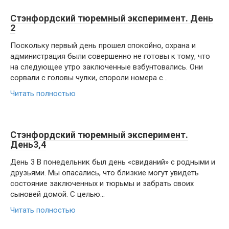
Стэнфордский тюремный эксперимент. День
2
Поскольку первый день прошел спокойно, охрана и
администрация были совершенно не готовы к тому, что
на следующее утро заключенные взбунтовались. Они
сорвали с головы чулки, спороли номера с...
Читать полностью
Стэнфордский тюремный эксперимент.
День3,4
День 3 В понедельник был день «свиданий» с родными и
друзьями. Мы опасались, что близкие могут увидеть
состояние заключенных и тюрьмы и забрать своих
сыновей домой. С целью...
Читать полностью