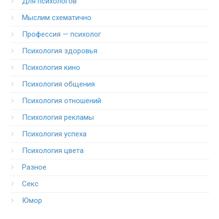
Для психологов
Мыслим схематично
Профессия — психолог
Психология здоровья
Психология кино
Психология общения
Психология отношений
Психология рекламы
Психология успеха
Психология цвета
Разное
Секс
Юмор