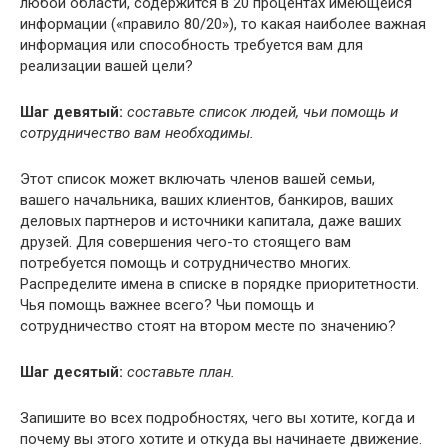
любой области, содержится в 20 процентах имеющейся
информации («правило 80/20»), то какая наиболее важная
информация или способность требуется вам для
реализации вашей цели?
Шаг девятый:
составьте список людей, чьи помощь и
сотрудничество вам необходимы.
Этот список может включать членов вашей семьи,
вашего начальника, ваших клиентов, банкиров, ваших
деловых партнеров и источники капитала, даже ваших
друзей. Для совершения чего-то стоящего вам
потребуется помощь и сотрудничество многих.
Распределите имена в списке в порядке приоритетности.
Чья помощь важнее всего? Чьи помощь и
сотрудничество стоят на втором месте по значению?
Шаг десятый:
составьте план.
Запишите во всех подробностях, чего вы хотите, когда и
почему вы этого хотите и откуда вы начинаете движение.