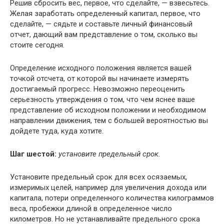
Решив сбросить вес, первое, что сделайте, — взвесьтесь.
Желая заработать определенный капитал, первое, что
сделайте, — сядьте и составьте личный финансовый
отчет, дающий вам представление о том, сколько вы
стоите сегодня.
Определение исходного положения является вашей
точкой отсчета, от которой вы начинаете измерять
достигаемый прогресс. Невозможно переоценить
серьезность утверждения о том, что чем яснее ваше
представление об исходном положении и необходимом
направлении движения, тем с большей вероятностью вы
дойдете туда, куда хотите.
Шаг шестой:
установите предельный срок.
Установите предельный срок для всех осязаемых,
измеримых целей, например для увеличения дохода или
капитала, потери определенного количества килограммов
веса, пробежки длиной в определенное число
километров. Но не устанавливайте предельного срока