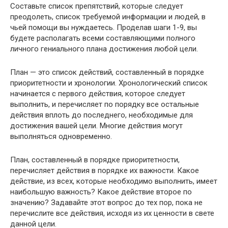
Составьте список препятствий, которые следует
преодолеть, список требуемой информации и людей, в
чьей помощи вы нуждаетесь. Проделав шаги 1-9, вы
будете располагать всеми составляющими полного
личного гениального плана достижения любой цели.
План — это список действий, составленный в порядке
приоритетности и хронологии. Хронологический список
начинается с первого действия, которое следует
выполнить, и перечисляет по порядку все остальные
действия вплоть до последнего, необходимые для
достижения вашей цели. Многие действия могут
выполняться одновременно.
План, составленный в порядке приоритетности,
перечисляет действия в порядке их важности. Какое
действие, из всех, которые необходимо выполнить, имеет
наибольшую важность? Какое действие второе по
значению? Задавайте этот вопрос до тех пор, пока не
перечислите все действия, исходя из их ценности в свете
данной цели.