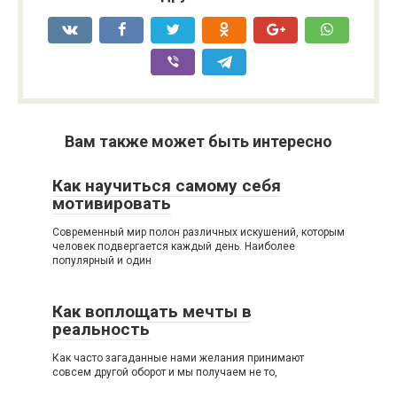
Вам также может быть интересно
Как научиться самому себя
мотивировать
Современный мир полон различных искушений, которым
человек подвергается каждый день. Наиболее
популярный и один
Как воплощать мечты в
реальность
Как часто загаданные нами желания принимают
совсем другой оборот и мы получаем не то,