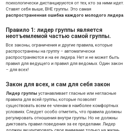
психологически дистанцируются от тех, кто за ними идет.
Ставят себя выше, ВНЕ группы. Это самая
распространенная ошибка каждого молодого лидера
.
Правило 1: лидер группы является
неотъемлемой частью самой группы.
Все законы, ограничения и другие правила, которые
распространены на группу – автоматически
распространяются и на ее лидера. Нет и не может быть
правил для ведущего и правил для ведомых. Один закон
– для всех!
Закон для всех, и сам для себя закон
Лидер группы
устанавливает гласные или негласные
правила для всей группы, которые позволят
существовать всем ее членам в наиболее комфортных
условиях. Следует особо отметить, что правила должны
регулировать отношения внутри группы. Но не должны
диктовать правил поведения за ее пределами. Лидер
должен акцентировать свое внимание только на жизнь