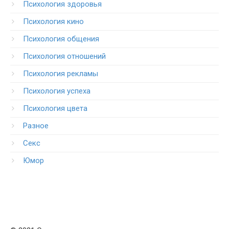
Психология здоровья
Психология кино
Психология общения
Психология отношений
Психология рекламы
Психология успеха
Психология цвета
Разное
Секс
Юмор