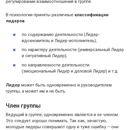
регулировании взаимоотношений в группе.
В психологии приняты различные
классификации
лидеров
:
по содержанию деятельности (Лидер-
вдохновитель и Лидер-исполнитель);
по характеру деятельности (универсальный Лидер
и ситуативный Лидер);
по направленности деятельности
(эмоциональный Лидер и деловой Лидер) и т.д.
Лидер
может быть одновременно и руководителем
группы, а может им и не быть.
Член группы
Ведущий в группе, одновременно является и ее членом.
Это следует хорошо понимать. Так как, зачастую,
молодые лидеры совершают одну и туже ошибку – они