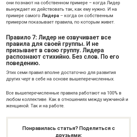
они познают на собственном примере – когда Лидер
вынуждает их действовать так, как ему нужно. И на
примере самого
Лидера
– когда он собственным
примером показывает правила, по которым живет.
Правило 7: Лидер не озвучивает все
правила для своей группы. И не
призывает в свою группу. Лидера
распознают стихийно. Без слов. По его
поведению.
Этих семи правил вполне достаточно для развития
других черт в себе на основе вышеперечисленных.
Все вышеперечисленные правила работают на 100% в
любом коллективе. Как в отношениях между мужчиной и
женщиной. Так и на работе.
Понравилась статья? Поделиться с
друзьями: