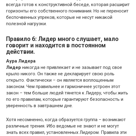
всегда готов к конструктивной беседе, которая расширит
горизонты его собственного понимания. Но не переносит
беспочвенных упреков, которые не несут никакой
полезной нагрузки.
Правило 6: Лидер много слушает, мало
говорит и находится в постоянном
действии.
Аура Лидера
Лидер
никогда не привлекает и не зазывает под свое
крыло никого. Он также не декларирует свою роль
открыто. Фактически – он является воплощенным
законом. Чем правильнее и гармоничнее устроен этот
закон – тем больше людей тянется к Лидеру, чтобы жить
по его правилам, которые гарантируют безопасность и
уверенность в завтрашнем дне.
Хотя несомненно, когда образуется группа – возникают
различные трения. Ибо ведомые не знают и не могут
знать всех правил, установленных Лидером. Правила эти