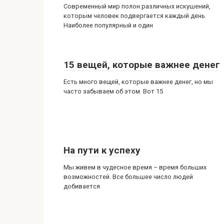
Современный мир полон различных искушений,
которым человек подвергается каждый день.
Наиболее популярный и один
15 вещей, которые важнее денег
Есть много вещей, которые важнее денег, но мы
часто забываем об этом. Вот 15
На пути к успеху
Мы живем в чудесное время – время больших
возможностей. Все большее число людей
добивается