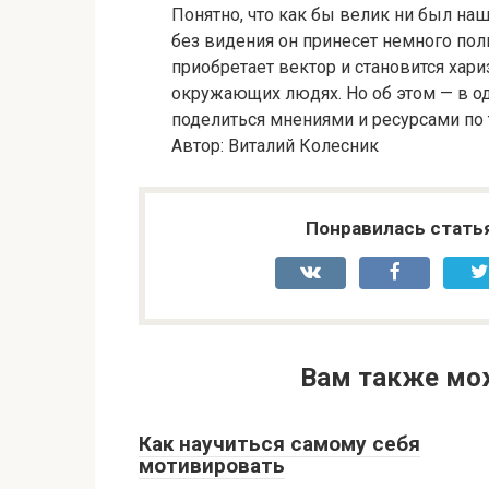
Понятно, что как бы велик ни был наш
без видения он принесет немного пол
приобретает вектор и становится хар
окружающих людях. Но об этом — в о
поделиться мнениями и ресурсами по 
Автор: Виталий Колесник
Понравилась стать
Вам также мо
Как научиться самому себя
мотивировать