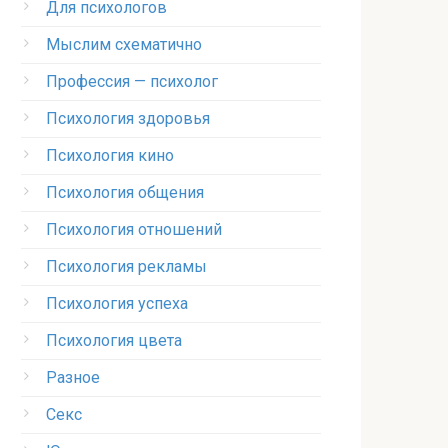
Для психологов
Мыслим схематично
Профессия — психолог
Психология здоровья
Психология кино
Психология общения
Психология отношений
Психология рекламы
Психология успеха
Психология цвета
Разное
Секс