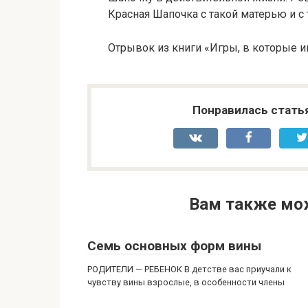
Красная Шапочка с такой матерью и с
Отрывок из книги «Игры, в которые и
Понравилась стать
Вам также мо
Семь основных форм вины
РОДИТЕЛИ — РЕБЕНОК В детстве вас приучали к
чувству вины взрослые, в особенности члены