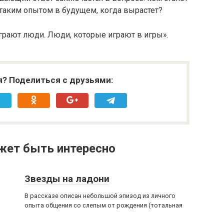
 таким опытом в будущем, когда вырастет?
грают люди. Люди, которые играют в игры».
я? Поделиться с друзьями:
жет быть интересно
Звезды на ладони
В рассказе описан небольшой эпизод из личного
опыта общения со слепым от рождения (тотальная