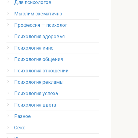
Для психологов
Мыслим схематично
Профессия — психолог
Психология здоровья
Психология кино
Психология общения
Психология отношений
Психология рекламы
Психология успеха
Психология цвета
Разное
Секс