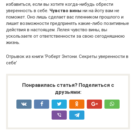
избавиться, если вы хотите когда-нибудь обрести
уверенность в себе.
Чувство вины
ни на йоту вам не
поможет. Оно лишь сделает вас пленником прошлого и
лишит возможности предпринять какие-либо позитивные
действия в настоящем. Лелея чувство вины, вы
ускользаете от ответственности за свою сегодняшнюю
жизнь.
Отрывок из книги ‘Роберт Энтони. Секреты уверенности в
себе’
Понравилась статья? Поделиться с
друзьями: