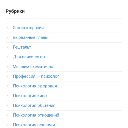
Рубрики
O психотерапии
Вырванные главы
Гештальт
Для психологов
Мыслим схематично
Профессия — психолог
Психология здоровья
Психология кино
Психология общения
Психология отношений
Психология рекламы