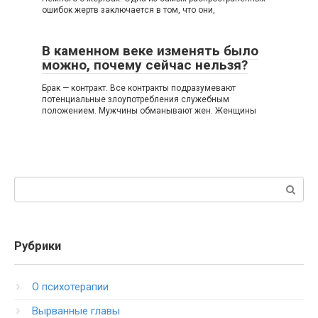
ошибок жертв заключается в том, что они,
В каменном веке изменять было
можно, почему сейчас нельзя?
Брак — контракт. Все контракты подразумевают
потенциальные злоупотребления служебным
положением. Мужчины обманывают жен. Женщины
Поиск:
Рубрики
O психотерапии
Вырванные главы