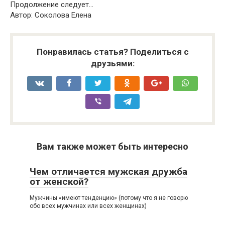
Продолжение следует…
Автор: Соколова Елена
Понравилась статья? Поделиться с
друзьями:
Вам также может быть интересно
Чем отличается мужская дружба
от женской?
Мужчины «имеют тенденцию» (потому что я не говорю
обо всех мужчинах или всех женщинах)