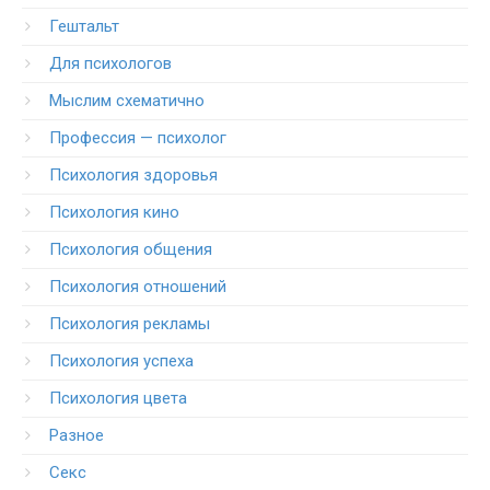
Гештальт
Для психологов
Мыслим схематично
Профессия — психолог
Психология здоровья
Психология кино
Психология общения
Психология отношений
Психология рекламы
Психология успеха
Психология цвета
Разное
Секс