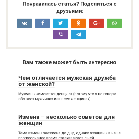
Понравилась статья? Поделиться с
друзьями:
Вам также может быть интересно
Чем отличается мужская дружба
от женской?
Мужчины «имеют тенденцию» (потому что я не говорю
обо всех мужчинах или всех женщинах)
Измена – несколько советов для
женщин
Тема измены заезжена до дыр, однако женщины в наше
прогрессивное время сталкиваются с ней