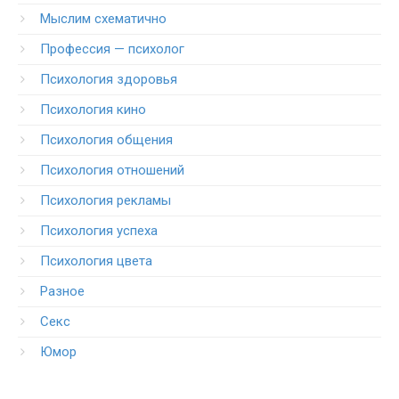
Мыслим схематично
Профессия — психолог
Психология здоровья
Психология кино
Психология общения
Психология отношений
Психология рекламы
Психология успеха
Психология цвета
Разное
Секс
Юмор