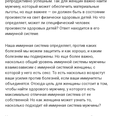
репродуктивно успешным. Так для женщин важно найти
мужчину, который может обеспечить материальные
льготы, но еще важнее — он должен быть в состоянии
произвести на свет физически здоровых детей. Но что
определяет, может ли специфический человек
произвести здоровых детей? Ответ находится в его
иммунной системе.
Наша иммунная система определяет, против каких
болезней мы можем защитить и как хорошо, и каким
болезням мы подвержены. Но еще более важно,
насколько общий уровень иммунной системы мужчины
взаимозависим с иммунной системой женщины, с
которой у него есть секс. То есть насколько возрастут
ваши усилия против болезней, если ваши иммунитеты
объединятся. Отсюда цель для женщины состоит в том,
чтобы найти здорового мужчину, у которого есть
максимально отличная иммунная система от ее
собственной. Но как женщина может узнать то,
насколько подходит ей иммунная система мужчины?