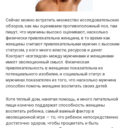
Сейчас можно встретить множество исследовательских
обзоров, как мы оцениваем противоположный пол, там
пишут, что мужчины высоко оценивают, насколько
физически привлекательна женщина, в то время как
женщины считают привлекательными мужчин с высоким
статусом, у кого много власти, ресурсов и денег.
Контраст «взглядов» между мужчинами и женщинами
имеет эволюционный смысл. Физическая
привлекательность в женщинах показательна из
потенциального изобилия, и социальный статус в
мужчинах показателен из того, что насколько мужчина
способен помочь женщине воспитать своих детей.
Хотя теплый дом, нанятая помощь, и много питательной
пищи конечно поддержат способность женщины
воспитать ребенка, самый важный фактор в
эволюционной игре — то, что ребенок непосредственно
достаточно здоров, чтобы процветать и быть