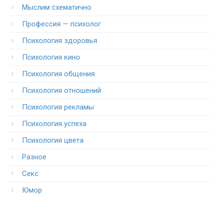
Мыслим схематично
Профессия — психолог
Психология здоровья
Психология кино
Психология общения
Психология отношений
Психология рекламы
Психология успеха
Психология цвета
Разное
Секс
Юмор