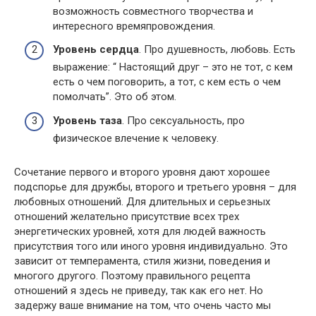
возможность совместного творчества и
интересного времяпровождения.
Уровень сердца
. Про душевность, любовь. Есть
выражение: “ Настоящий друг – это не тот, с кем
есть о чем поговорить, а тот, с кем есть о чем
помолчать”. Это об этом.
Уровень таза
. Про сексуальность, про
физическое влечение к человеку.
Сочетание первого и второго уровня дают хорошее
подспорье для дружбы, второго и третьего уровня – для
любовных отношений. Для длительных и серьезных
отношений желательно присутствие всех трех
энергетических уровней, хотя для людей важность
присутствия того или иного уровня индивидуально. Это
зависит от темперамента, стиля жизни, поведения и
многого другого. Поэтому правильного рецепта
отношений я здесь не приведу, так как его нет. Но
задержу ваше внимание на том, что очень часто мы