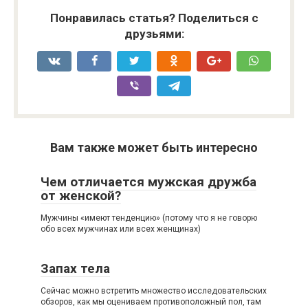
Понравилась статья? Поделиться с
друзьями:
Вам также может быть интересно
Чем отличается мужская дружба
от женской?
Мужчины «имеют тенденцию» (потому что я не говорю
обо всех мужчинах или всех женщинах)
Запах тела
Сейчас можно встретить множество исследовательских
обзоров, как мы оцениваем противоположный пол, там